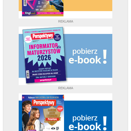
REKLAMA
REKLAMA