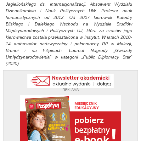
Jagiellońskiego ds. internacjonalizacji. Absolwent Wydziału
Dziennikarstwa i Nauk Politycznych UW. Profesor nauk
humanistycznych od 2012. Od 2007 kierownik Katedry
Bliskiego i Dalekiego Wschodu na Wydziale Studiów
Międzynarodowych i Politycznych UJ, która za czasów jego
kierownictwa została przekształcona w Instytut. W latach 2010-
14 ambasador nadzwyczajny i pełnomocny RP w Malezji,
Brunei i na Filipinach. Laureat Nagrody „Gwiazdy
Umiędzynarodowienia” w kategorii „Public Diplomacy Star”
(2020).
REKLAMA