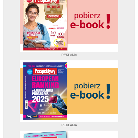
REKLAMA
REKLAMA