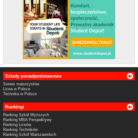
Szkoły ponadpodstawowe
Serwis maturzystów
Licea w Polsce
Technika w Polsce
Rankingi
Ranking Szkół Wyższych
Ranking MBA Perspektywy
Ranking Liceów
Ranking Techników
Ranking Szkół Warszawskich