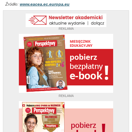
Źródło:
www.eacea.ec.europa.eu
REKLAMA
REKLAMA