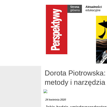
Strona
Aktualności
główna
edukacyjne
Dorota Piotrowska
metody i narzędzia
24 kwietnia 2020