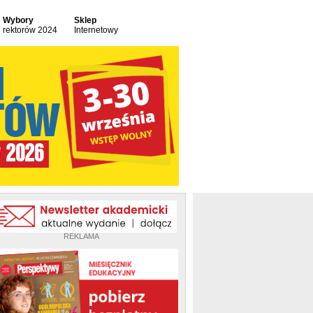
Wybory
Sklep
rektorów 2024
Internetowy
REKLAMA