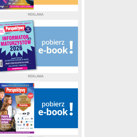
REKLAMA
REKLAMA