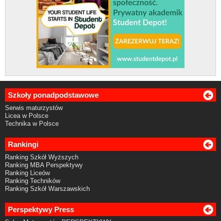
Szkoły ponadpodstawowe
Serwis maturzystów
Licea w Polsce
Technika w Polsce
Rankingi
Ranking Szkół Wyższych
Ranking MBA Perspektywy
Ranking Liceów
Ranking Techników
Ranking Szkół Warszawskich
Perspektywy Press