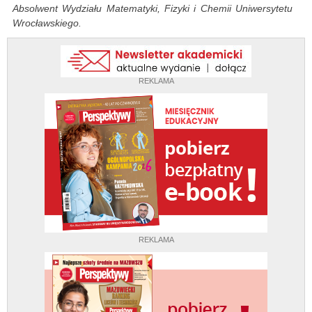
Absolwent Wydziału Matematyki, Fizyki i Chemii Uniwersytetu
Wrocławskiego.
REKLAMA
REKLAMA