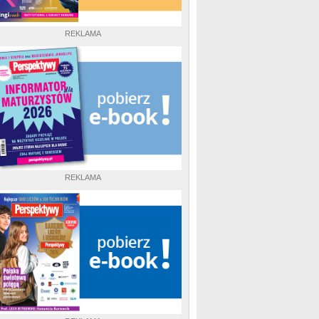
REKLAMA
REKLAMA