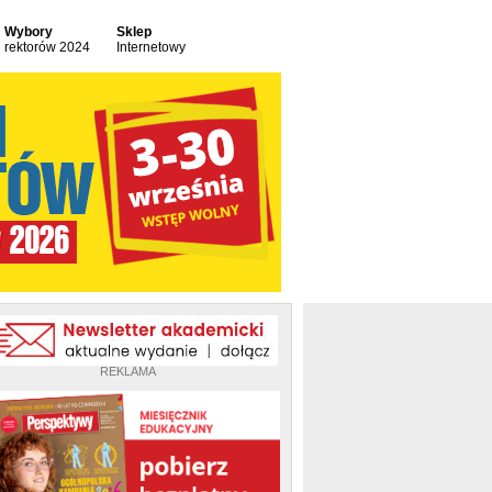
Wybory
Sklep
rektorów 2024
Internetowy
REKLAMA