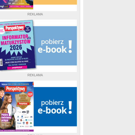
REKLAMA
REKLAMA