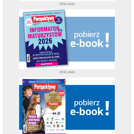
REKLAMA
REKLAMA