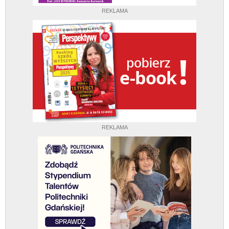
REKLAMA
REKLAMA