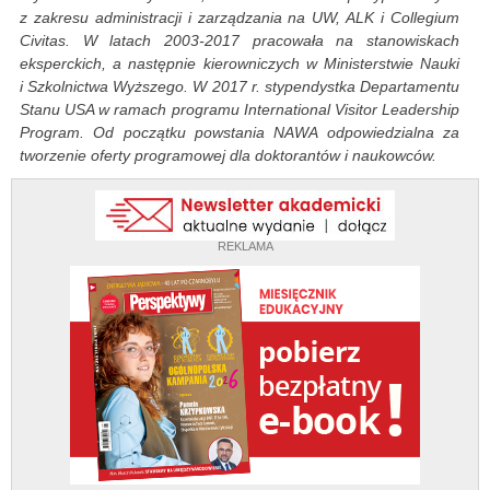
z zakresu administracji i zarządzania na UW, ALK i Collegium
Civitas. W latach 2003-2017 pracowała na stanowiskach
eksperckich, a następnie kierowniczych w Ministerstwie Nauki
i Szkolnictwa Wyższego. W 2017 r. stypendystka Departamentu
Stanu USA w ramach programu International Visitor Leadership
Program. Od początku powstania NAWA odpowiedzialna za
tworzenie oferty programowej dla doktorantów i naukowców.
REKLAMA