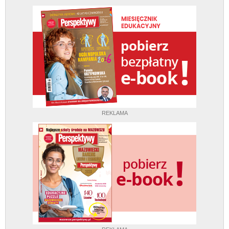
REKLAMA