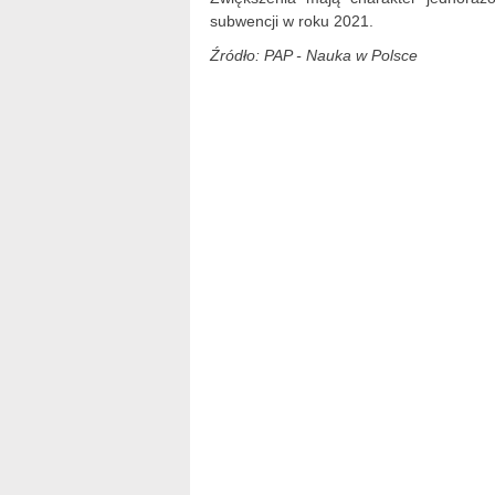
subwencji w roku 2021.
Źródło: PAP - Nauka w Polsce