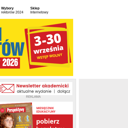
Wybory
Sklep
rektorów 2024
Internetowy
REKLAMA