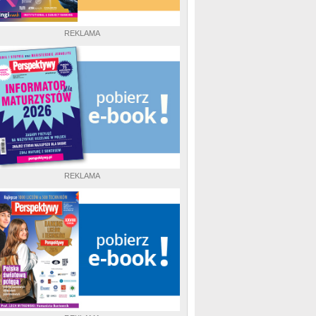
REKLAMA
REKLAMA