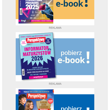
REKLAMA
REKLAMA