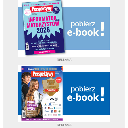
REKLAMA
REKLAMA