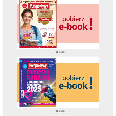
REKLAMA
REKLAMA