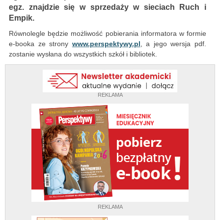
egz. znajdzie się w sprzedaży w sieciach Ruch i
Empik.
Równolegle będzie możliwość pobierania informatora w formie
e-booka ze strony
www.perspektywy.pl
, a jego wersja pdf.
zostanie wysłana do wszystkich szkół i bibliotek.
REKLAMA
REKLAMA