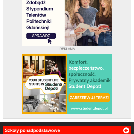
REKLAMA
Szkoły ponadpodstawowe