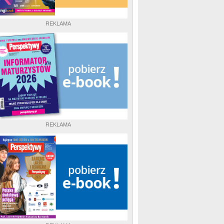
REKLAMA
REKLAMA