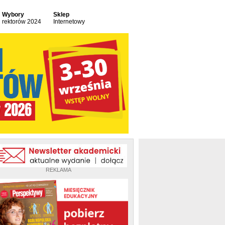
Wybory
Sklep
rektorów 2024
Internetowy
REKLAMA