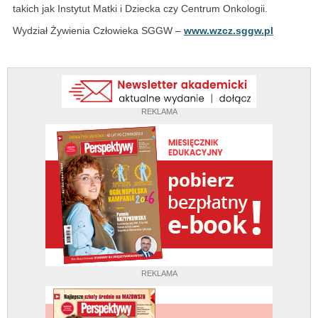
takich jak Instytut Matki i Dziecka czy Centrum Onkologii.
Wydział Żywienia Człowieka SGGW –
www.wzcz.sggw.pl
REKLAMA
REKLAMA