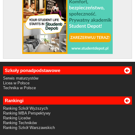
Szkoły ponadpodstawowe
Serwis maturzystów
Licea w Polsce
Technika w Polsce
Rankingi
Ranking Szkół Wyższych
Ranking MBA Perspektywy
Ranking Liceów
Ranking Techników
Ranking Szkół Warszawskich