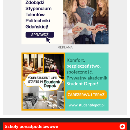
REKLAMA
Szkoły ponadpodstawowe