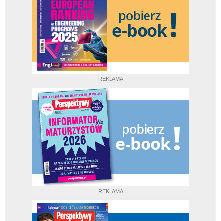
REKLAMA
REKLAMA