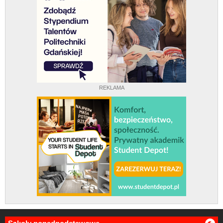
REKLAMA