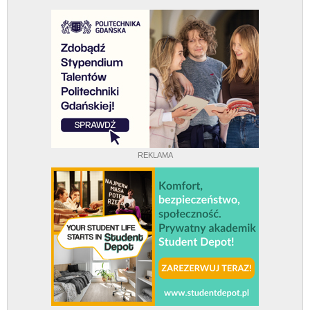
REKLAMA