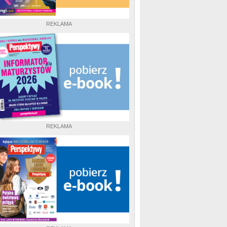
REKLAMA
REKLAMA