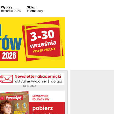
Wybory
Sklep
rektorów 2024
Internetowy
REKLAMA