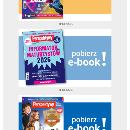
REKLAMA
REKLAMA