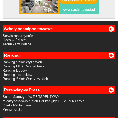
Szkoły ponadpodstawowe
Serwis maturzystów
Licea w Polsce
Technika w Polsce
Rankingi
Ranking Szkół Wyższych
Ranking MBA Perspektywy
Ranking Liceów
Ranking Techników
Ranking Szkół Warszawskich
Perspektywy Press
Salon Maturzystów PERSPEKTYWY
Międzynarodowy Salon Edukacyjny PERSPEKTYWY
Oferta Reklamowa
Prenumerata