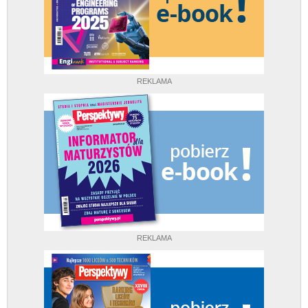
REKLAMA
REKLAMA