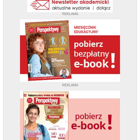
REKLAMA
REKLAMA