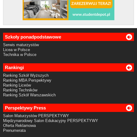
Szkoły ponadpodstawowe
Serwis maturzystów
Licea w Polsce
Technika w Polsce
Rankingi
Ranking Szkół Wyższych
Ranking MBA Perspektywy
Ranking Liceów
Ranking Techników
Ranking Szkół Warszawskich
Perspektywy Press
Salon Maturzystów PERSPEKTYWY
Międzynarodowy Salon Edukacyjny PERSPEKTYWY
Oferta Reklamowa
Prenumerata