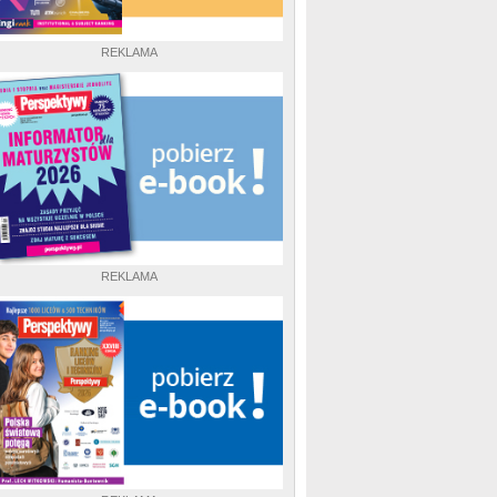
REKLAMA
REKLAMA