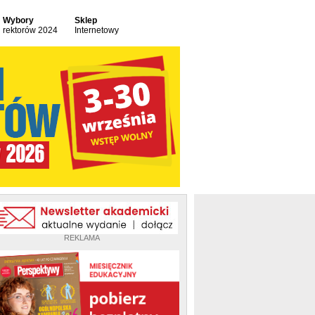
Wybory
Sklep
rektorów 2024
Internetowy
REKLAMA