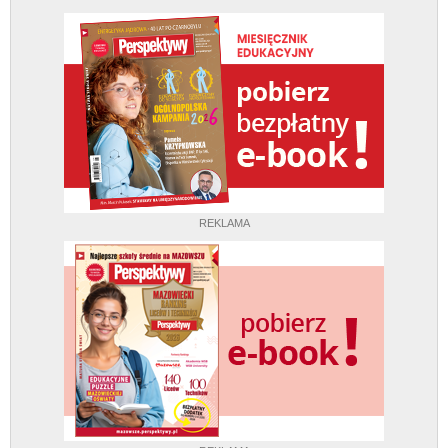
REKLAMA