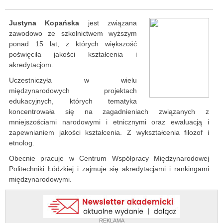
Justyna Kopańska
jest związana
zawodowo ze szkolnictwem wyższym
ponad 15 lat, z których większość
poświęciła jakości kształcenia i
akredytacjom.
Uczestniczyła w wielu
międzynarodowych projektach
edukacyjnych, których tematyka
koncentrowała się na zagadnieniach związanych z
mniejszościami narodowymi i etnicznymi oraz ewaluacją i
zapewnianiem jakości kształcenia. Z wykształcenia filozof i
etnolog.
Obecnie pracuje w Centrum Współpracy Międzynarodowej
Politechniki Łódzkiej i zajmuje się akredytacjami i rankingami
międzynarodowymi.
REKLAMA