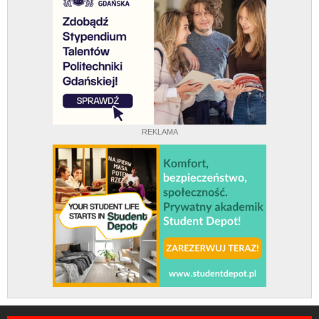
REKLAMA