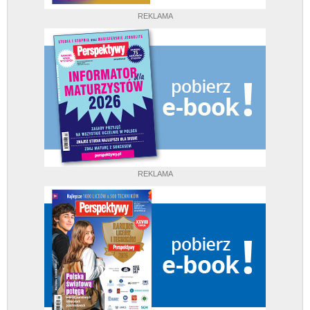
REKLAMA
REKLAMA