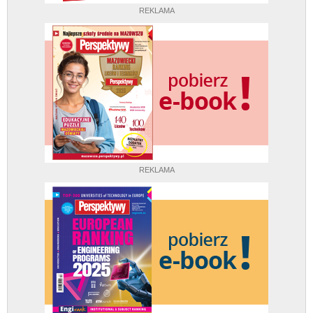
REKLAMA
REKLAMA