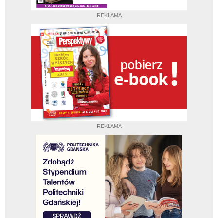
REKLAMA
REKLAMA