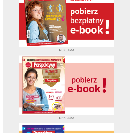
REKLAMA
REKLAMA