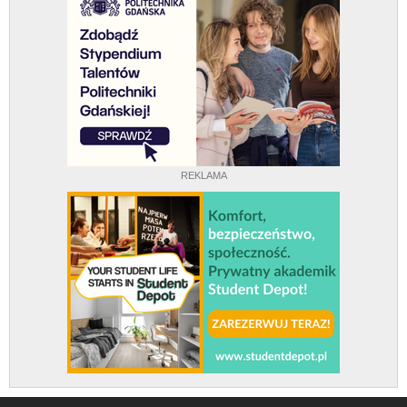
REKLAMA