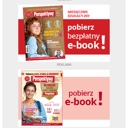
REKLAMA