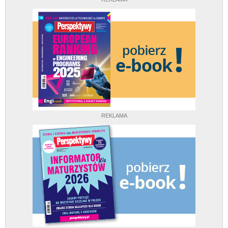
REKLAMA