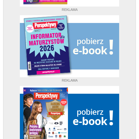
REKLAMA
REKLAMA