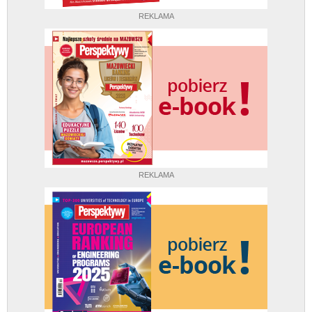
REKLAMA
REKLAMA