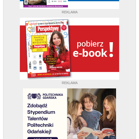
REKLAMA
REKLAMA