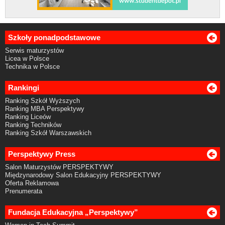
Szkoły ponadpodstawowe
Serwis maturzystów
Licea w Polsce
Technika w Polsce
Rankingi
Ranking Szkół Wyższych
Ranking MBA Perspektywy
Ranking Liceów
Ranking Techników
Ranking Szkół Warszawskich
Perspektywy Press
Salon Maturzystów PERSPEKTYWY
Międzynarodowy Salon Edukacyjny PERSPEKTYWY
Oferta Reklamowa
Prenumerata
Fundacja Edukacyjna „Perspektywy”