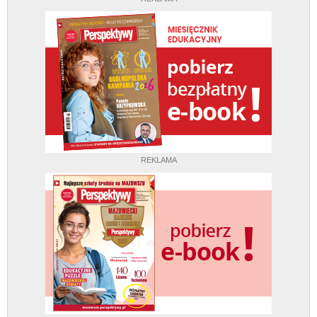
REKLAMA