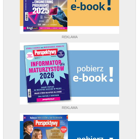
REKLAMA
REKLAMA