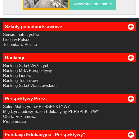
Szkoły ponadpodstawowe
Serwis maturzystów
Licea w Polsce
Technika w Polsce
Rankingi
Ranking Szkół Wyższych
Ranking MBA Perspektywy
Ranking Liceów
Ranking Techników
Ranking Szkół Warszawskich
Perspektywy Press
Salon Maturzystów PERSPEKTYWY
Międzynarodowy Salon Edukacyjny PERSPEKTYWY
Oferta Reklamowa
Prenumerata
Fundacja Edukacyjna „Perspektywy”