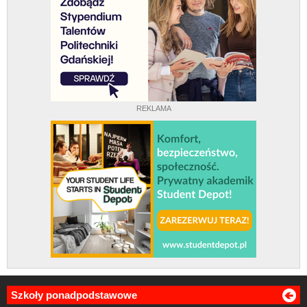
REKLAMA
Szkoły ponadpodstawowe