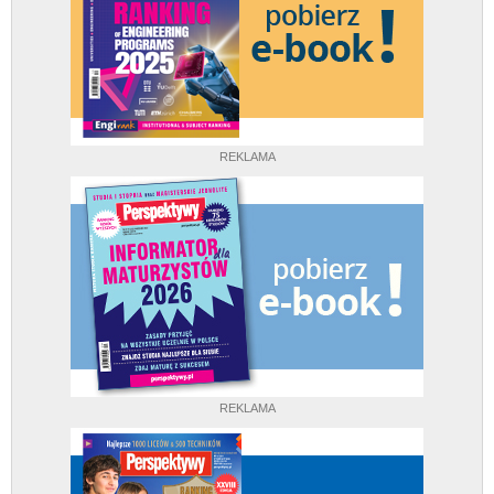
REKLAMA
REKLAMA