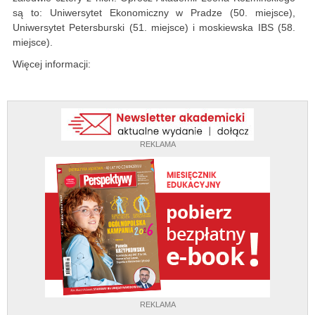
są to: Uniwersytet Ekonomiczny w Pradze (50. miejsce),
Uniwersytet Petersburski (51. miejsce) i moskiewska IBS (58.
miejsce).
Więcej informacji:
REKLAMA
REKLAMA