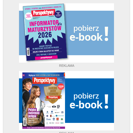
REKLAMA