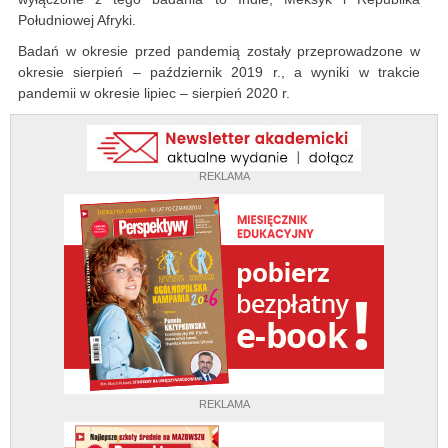
Południowej Afryki.
Badań w okresie przed pandemią zostały przeprowadzone w
okresie sierpień – październik 2019 r., a wyniki w trakcie
pandemii w okresie lipiec – sierpień 2020 r.
REKLAMA
REKLAMA