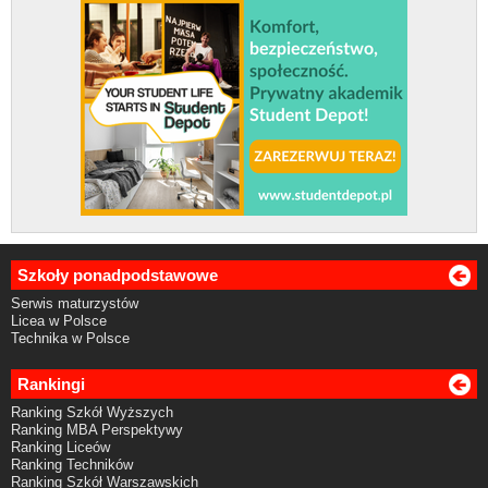
Szkoły ponadpodstawowe
Serwis maturzystów
Licea w Polsce
Technika w Polsce
Rankingi
Ranking Szkół Wyższych
Ranking MBA Perspektywy
Ranking Liceów
Ranking Techników
Ranking Szkół Warszawskich