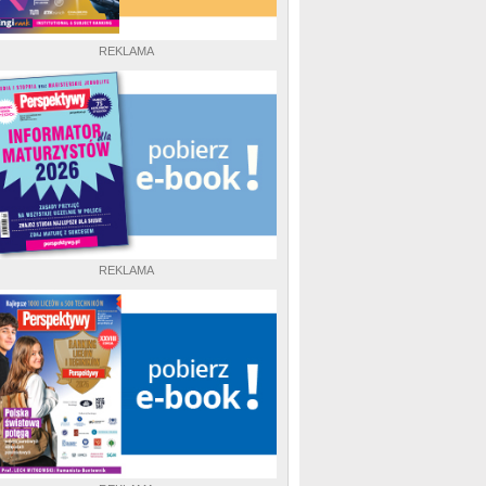
REKLAMA
REKLAMA