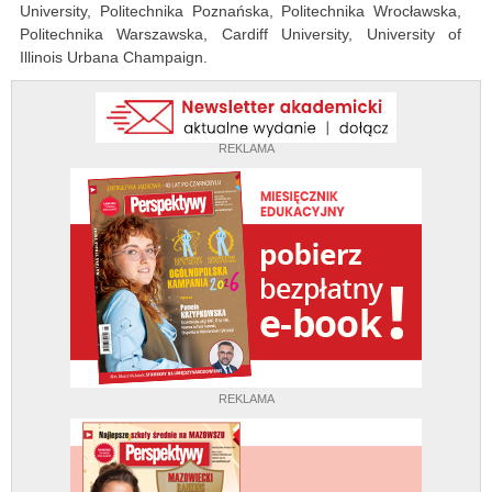
University, Politechnika Poznańska, Politechnika Wrocławska,
Politechnika Warszawska, Cardiff University, University of
Illinois Urbana Champaign.
REKLAMA
REKLAMA