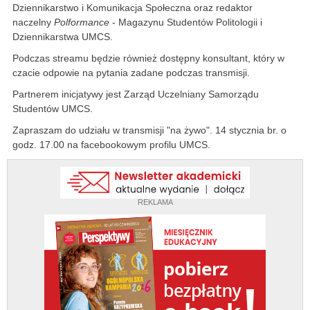
Dziennikarstwo i Komunikacja Społeczna oraz redaktor
naczelny
Polformance
- Magazynu Studentów Politologii i
Dziennikarstwa UMCS.
Podczas streamu będzie również dostępny konsultant, który w
czacie odpowie na pytania zadane podczas transmisji.
Partnerem inicjatywy jest Zarząd Uczelniany Samorządu
Studentów UMCS.
Zapraszam do udziału w transmisji "na żywo". 14 stycznia br. o
godz. 17.00 na facebookowym profilu UMCS.
REKLAMA