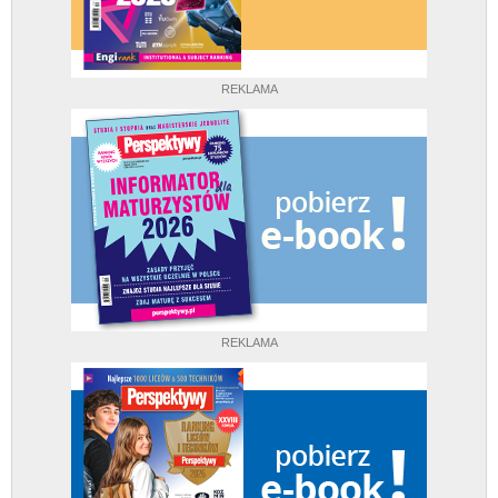
REKLAMA
REKLAMA