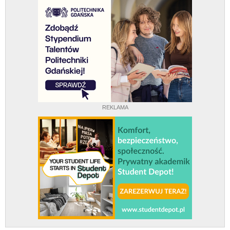
REKLAMA