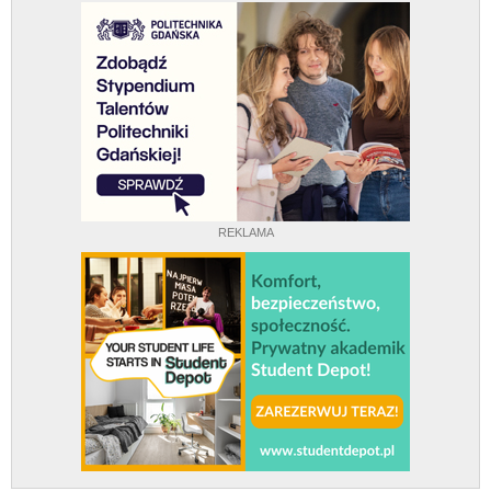
REKLAMA