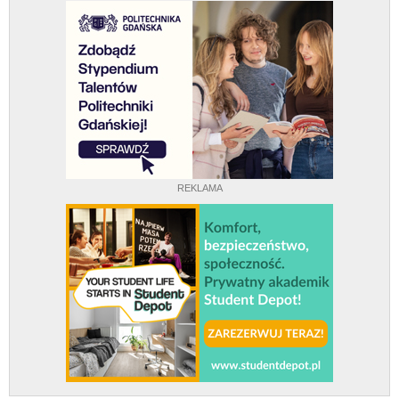
REKLAMA