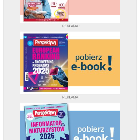
REKLAMA
REKLAMA