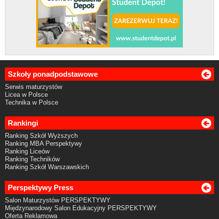
Szkoły ponadpodstawowe
Serwis maturzystów
Licea w Polsce
Technika w Polsce
Rankingi
Ranking Szkół Wyższych
Ranking MBA Perspektywy
Ranking Liceów
Ranking Techników
Ranking Szkół Warszawskich
Perspektywy Press
Salon Maturzystów PERSPEKTYWY
Międzynarodowy Salon Edukacyjny PERSPEKTYWY
Oferta Reklamowa