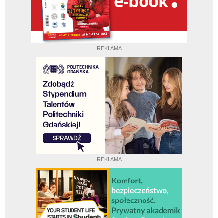
REKLAMA
REKLAMA