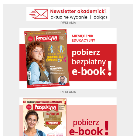
REKLAMA
REKLAMA