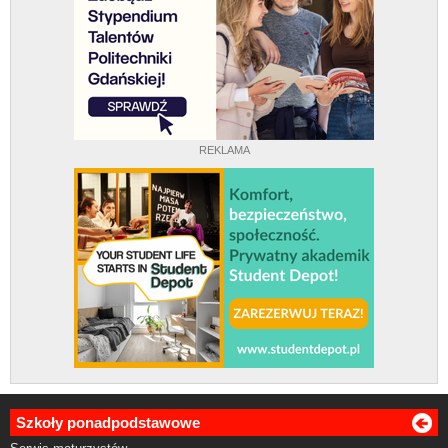
REKLAMA
Szkoły ponadpodstawowe