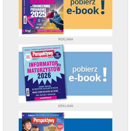
REKLAMA
REKLAMA