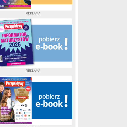
REKLAMA
REKLAMA