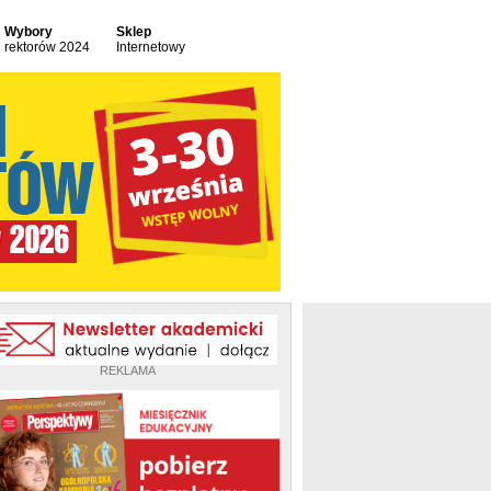
Wybory
Sklep
rektorów 2024
Internetowy
REKLAMA