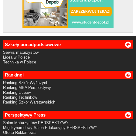
Szkoły ponadpodstawowe
Serwis maturzystów
Licea w Polsce
Technika w Polsce
Rankingi
Ranking Szkół Wyższych
Ranking MBA Perspektywy
Ranking Liceów
Ranking Techników
Ranking Szkół Warszawskich
Perspektywy Press
Salon Maturzystów PERSPEKTYWY
Międzynarodowy Salon Edukacyjny PERSPEKTYWY
Oferta Reklamowa