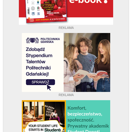
REKLAMA
REKLAMA