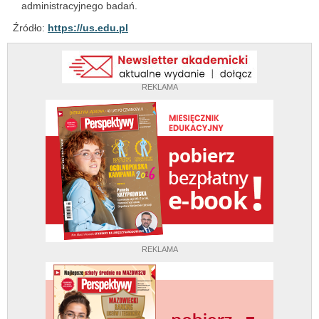
administracyjnego badań.
Źródło:
https://us.edu.pl
REKLAMA
REKLAMA