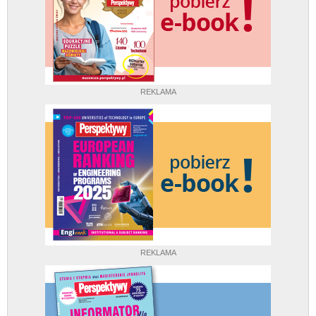
REKLAMA
REKLAMA