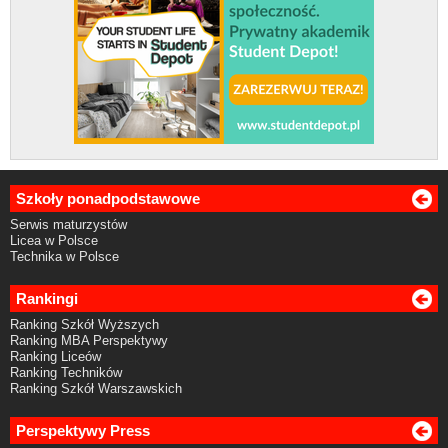
Szkoły ponadpodstawowe
Serwis maturzystów
Licea w Polsce
Technika w Polsce
Rankingi
Ranking Szkół Wyższych
Ranking MBA Perspektywy
Ranking Liceów
Ranking Techników
Ranking Szkół Warszawskich
Perspektywy Press