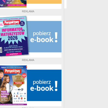
REKLAMA
REKLAMA