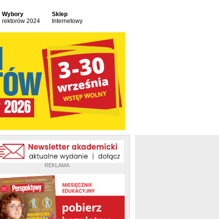
Wybory
Sklep
rektorów 2024
Internetowy
REKLAMA