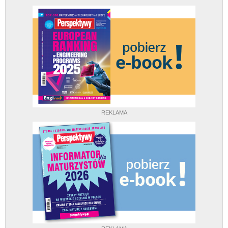
REKLAMA