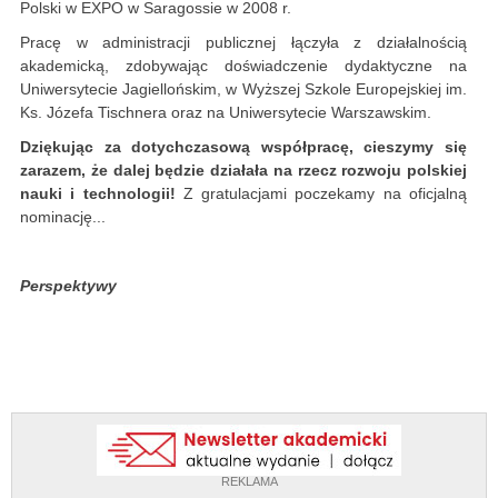
Polski w EXPO w Saragossie w 2008 r.
Pracę w administracji publicznej łączyła z działalnością
akademicką, zdobywając doświadczenie dydaktyczne na
Uniwersytecie Jagiellońskim, w Wyższej Szkole Europejskiej im.
Ks. Józefa Tischnera oraz na Uniwersytecie Warszawskim.
Dziękując za dotychczasową współpracę, cieszymy się
zarazem, że dalej będzie działała na rzecz rozwoju polskiej
nauki i technologii!
Z gratulacjami poczekamy na oficjalną
nominację...
Perspektywy
REKLAMA